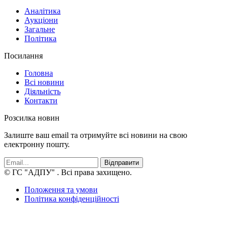
Аналітика
Аукціони
Загальне
Політика
Посилання
Головна
Всі новини
Діяльність
Контакти
Розсилка новин
Залиште ваш email та отримуйте всі новини на свою
електронну пошту.
Відправити
© ГС "АДПУ"
. Всі права захищено.
Положення та умови
Політика конфіденційності