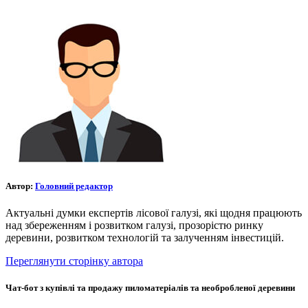
Автор:
Головний редактор
Актуальні думки експертів лісової галузі, які щодня працюють
над збереженням і розвитком галузі, прозорістю ринку
деревини, розвитком технологій та залученням інвестицій.
Переглянути сторінку автора
Чат-бот з купівлі та продажу пиломатеріалів та необробленої деревини