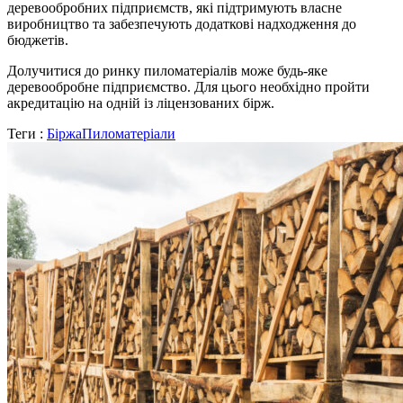
деревообробних підприємств, які підтримують власне
виробництво та забезпечують додаткові надходження до
бюджетів.
Долучитися до ринку пиломатеріалів може будь-яке
деревообробне підприємство. Для цього необхідно пройти
акредитацію на одній із ліцензованих бірж.
Теги :
Біржа
Пиломатеріали