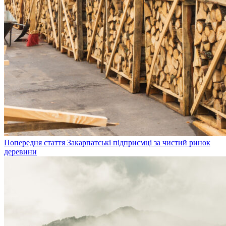
Попередня стаття
Закарпатські підприємці за чистий ринок
деревини