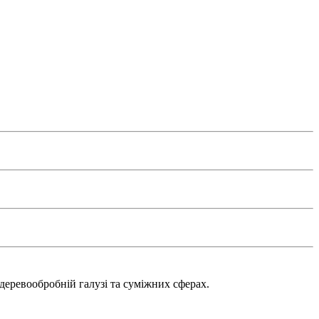
деревообробній галузі та суміжних сферах.