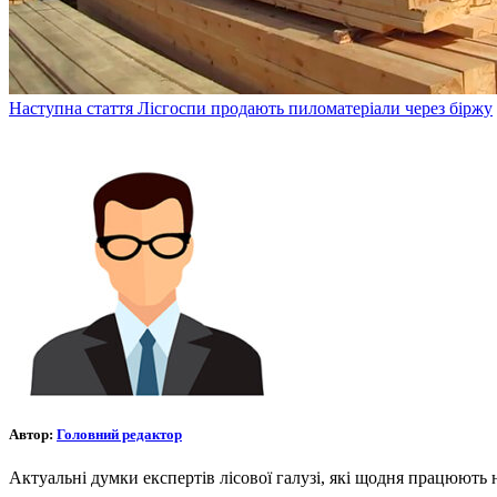
Наступна стаття
Лісгоспи продають пиломатеріали через біржу
Автор:
Головний редактор
Актуальні думки експертів лісової галузі, які щодня працюють 