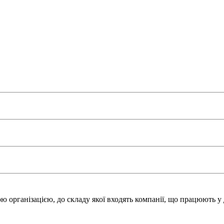
 організацією, до складу якої входять компанії, що працюють у 