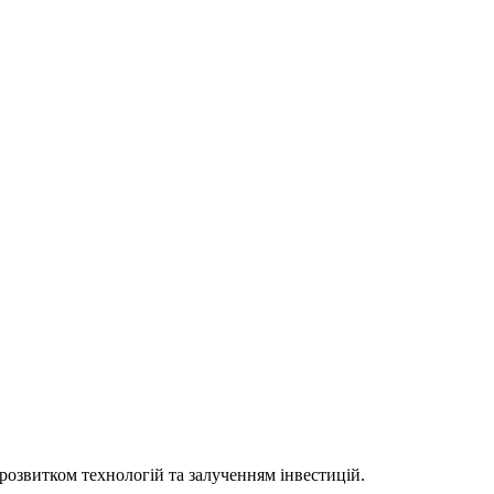
 розвитком технологій та залученням інвестицій.