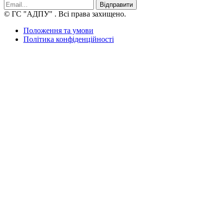
Відправити
© ГС "АДПУ"
. Всі права захищено.
Положення та умови
Політика конфіденційності