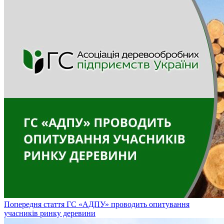
Попередня стаття
ГС «АДПУ» проводить опитування
учасників ринку деревини