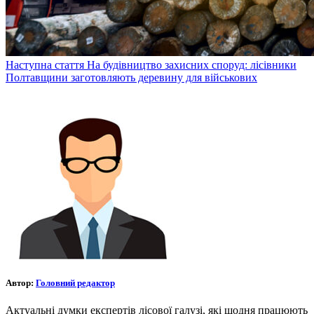
Наступна стаття
На будівництво захисних споруд: лісівники
Полтавщини заготовляють деревину для військових
Автор:
Головний редактор
Актуальні думки експертів лісової галузі, які щодня працюють