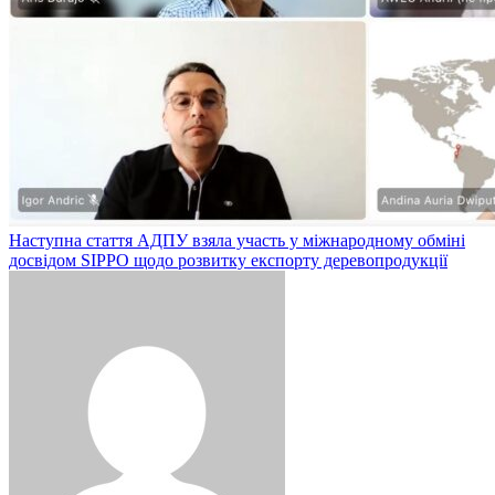
Наступна стаття
АДПУ взяла участь у міжнародному обміні
досвідом SIPPO щодо розвитку експорту деревопродукції