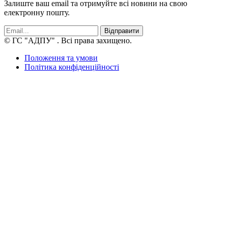
Залиште ваш email та отримуйте всі новини на свою
електронну пошту.
Відправити
© ГС "АДПУ"
. Всі права захищено.
Положення та умови
Політика конфіденційності