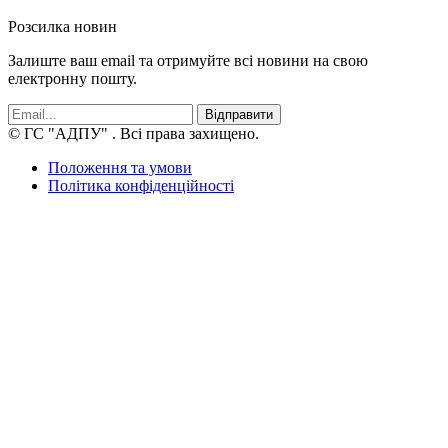
Розсилка новин
Залиште ваш email та отримуйте всі новини на свою
електронну пошту.
Відправити
© ГС "АДПУ"
. Всі права захищено.
Положення та умови
Політика конфіденційності