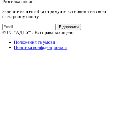
Розсилка новин
Залиште ваш email та отримуйте всі новини на свою
електронну пошту.
Відправити
© ГС "АДПУ"
. Всі права захищено.
Положення та умови
Політика конфіденційності