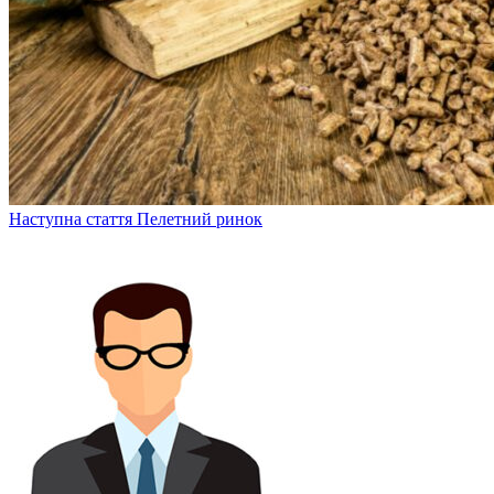
Наступна стаття
Пелетний ринок