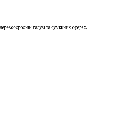
деревообробній галузі та суміжних сферах.