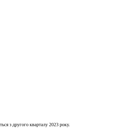
ься з другого кварталу 2023 року.