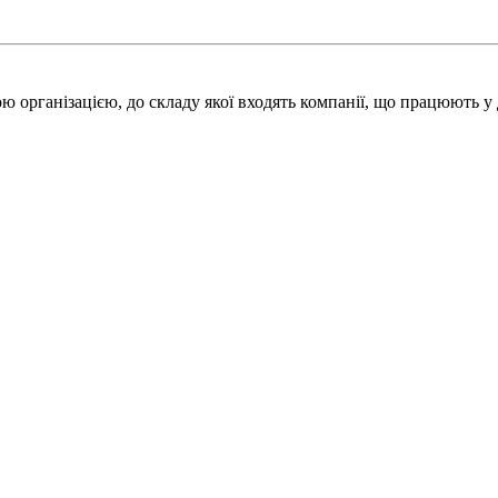
 організацією, до складу якої входять компанії, що працюють у 