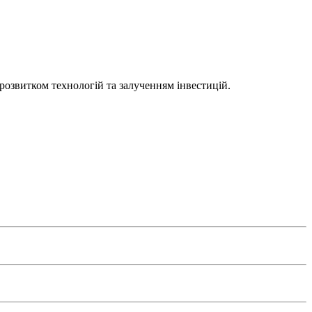
 розвитком технологій та залученням інвестицій.