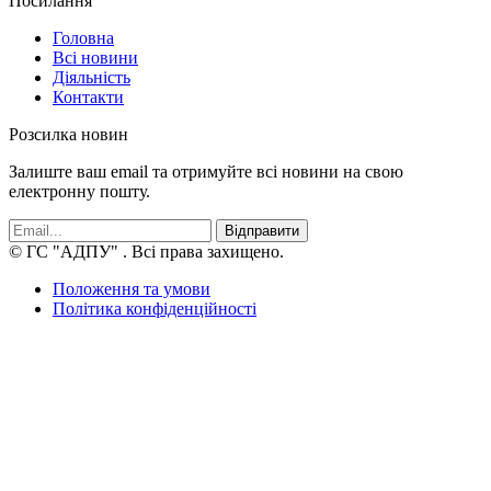
Посилання
Головна
Всі новини
Діяльність
Контакти
Розсилка новин
Залиште ваш email та отримуйте всі новини на свою
електронну пошту.
Відправити
© ГС "АДПУ"
. Всі права захищено.
Положення та умови
Політика конфіденційності