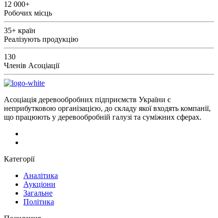
12 000+
Робочих місць
35+
країн
Реалізують продукцію
130
Членів Асоціації
Асоціація деревообробних підприємств України є
неприбутковою організацією, до складу якої входять компанії,
що працюють у деревообробній галузі та суміжних сферах.
Категорії
Аналітика
Аукціони
Загальне
Політика