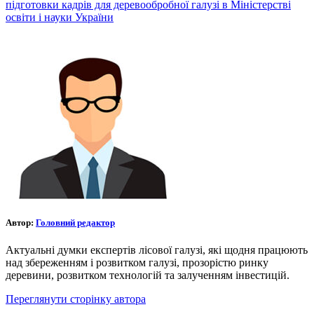
підготовки кадрів для деревообробної галузі в Міністерстві
освіти і науки України
Автор:
Головний редактор
Актуальні думки експертів лісової галузі, які щодня працюють
над збереженням і розвитком галузі, прозорістю ринку
деревини, розвитком технологій та залученням інвестицій.
Переглянути сторінку автора