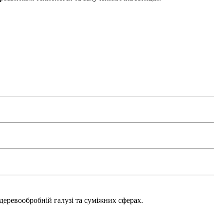
деревообробній галузі та суміжних сферах.