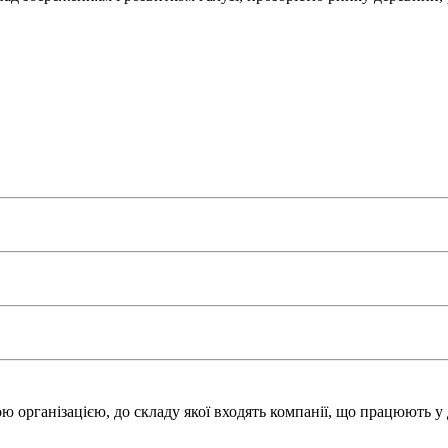
 організацією, до складу якої входять компанії, що працюють у 