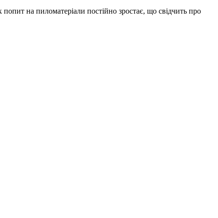
 попит на пиломатеріали постійно зростає, що свідчить про