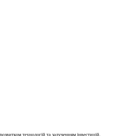
 розвитком технологій та залученням інвестицій.