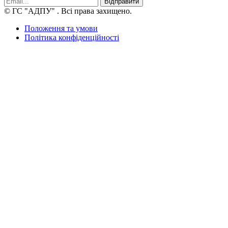
Відправити
© ГС "АДПУ"
. Всі права захищено.
Положення та умови
Політика конфіденційності