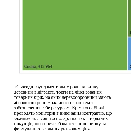
«Сьогодні фундаментальну роль на ринку
деревини відіграють торги на ліцензованих
товарних бірж, на яких деревообробники мають
абсолютно рівні можливості в контексті
забезпечення себе ресурсом. Крім того, біржі
проводять моніторинг виконання контрактів, що
захищає як лісові господарства, так і порядних
покупців, що сприяє збалансуванню ринку та
формуванню реальних ринкових цін».