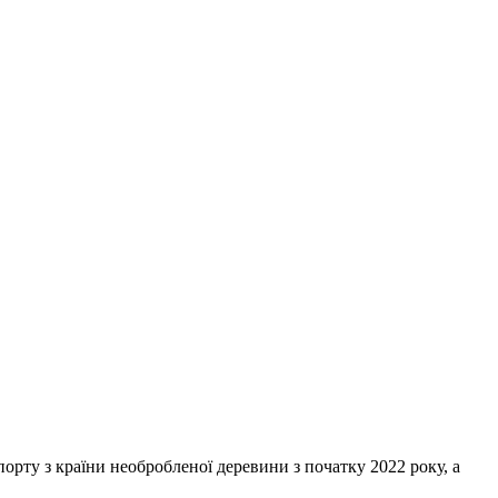
порту з країни необробленої деревини з початку 2022 року, а