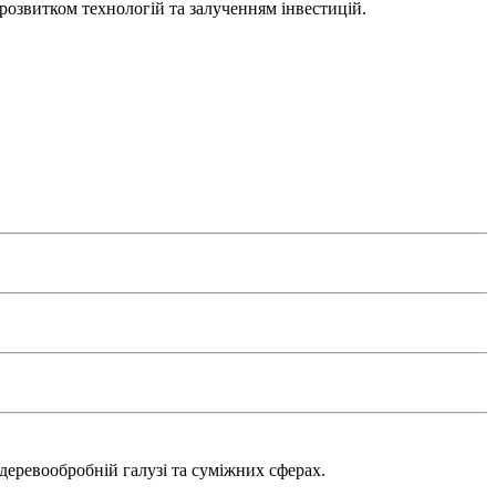
 розвитком технологій та залученням інвестицій.
деревообробній галузі та суміжних сферах.