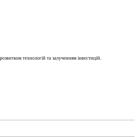
 розвитком технологій та залученням інвестицій.