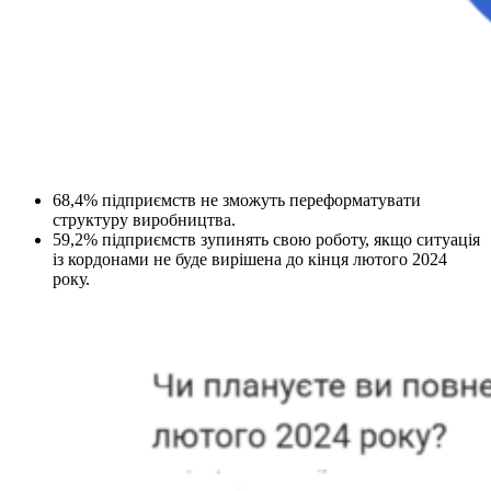
68,4% підприємств не зможуть переформатувати
структуру виробництва.
59,2% підприємств зупинять свою роботу, якщо ситуація
із кордонами не буде вирішена до кінця лютого 2024
року.