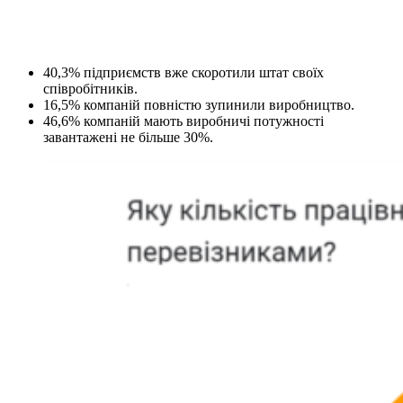
40,3% підприємств вже скоротили штат своїх
співробітників.
16,5% компаній повністю зупинили виробництво.
46,6% компаній мають виробничі потужності
завантажені не більше 30%.