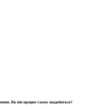
евини. Як він працює і кому знадобиться?