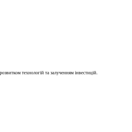
 розвитком технологій та залученням інвестицій.