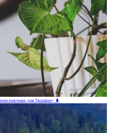
 перспективи для України» 🌲