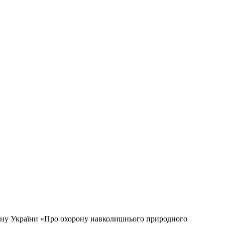
акону України «Про охорону навколишнього природного