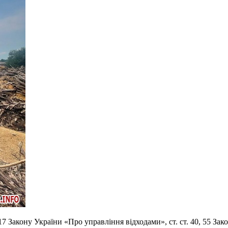
7 Закону України «Про управління відходами», ст. ст. 40, 55 З