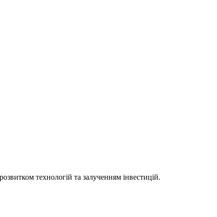
 розвитком технологій та залученням інвестицій.