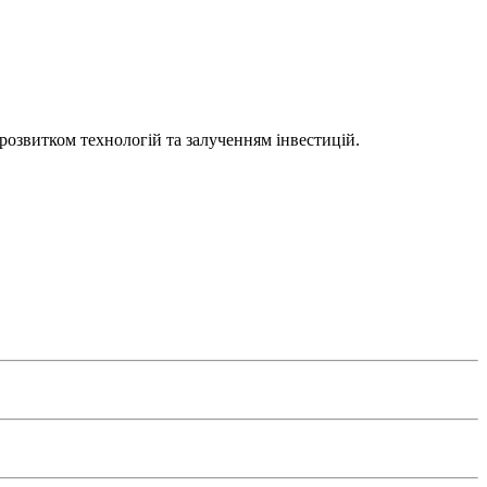
 розвитком технологій та залученням інвестицій.