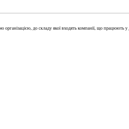
 організацією, до складу якої входять компанії, що працюють у 