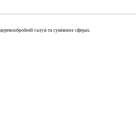
деревообробній галузі та суміжних сферах.