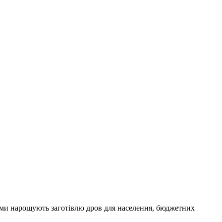
ами нарощують заготівлю дров для населення, бюджетних