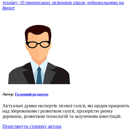
техніку: 10 рівненських лісівників пішли добровольцями на
фронт
Автор:
Головний редактор
Актуальні думки експертів лісової галузі, які щодня працюють
над збереженням і розвитком галузі, прозорістю ринку
деревини, розвитком технологій та залученням інвестицій.
Переглянути сторінку автора