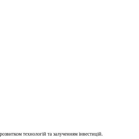
 розвитком технологій та залученням інвестицій.