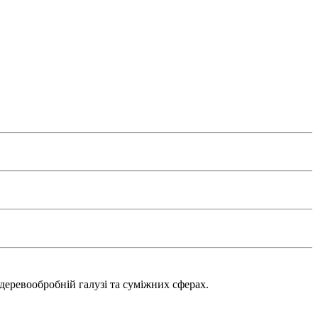
деревообробній галузі та суміжних сферах.