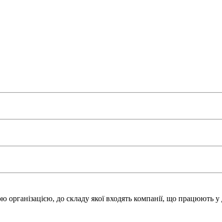
 організацією, до складу якої входять компанії, що працюють у 