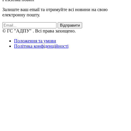
Залиште ваш email та отримуйте всі новини на свою
електронну пошту.
Відправити
© ГС "АДПУ"
. Всі права захищено.
Положення та умови
Політика конфіденційності