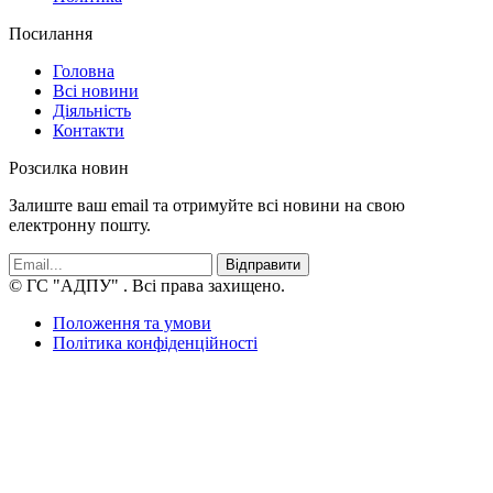
Посилання
Головна
Всі новини
Діяльність
Контакти
Розсилка новин
Залиште ваш email та отримуйте всі новини на свою
електронну пошту.
Відправити
© ГС "АДПУ"
. Всі права захищено.
Положення та умови
Політика конфіденційності