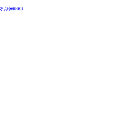
жу деревини