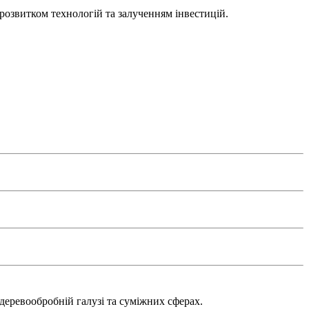
 розвитком технологій та залученням інвестицій.
деревообробній галузі та суміжних сферах.