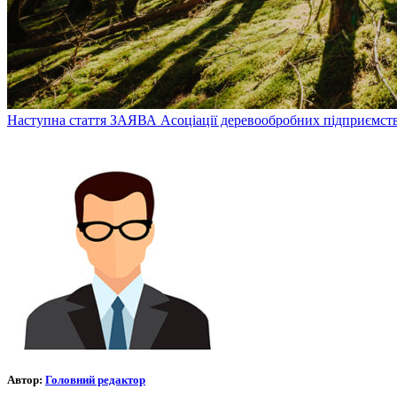
Наступна стаття
ЗАЯВА Асоціації деревообробних підприємст
Автор:
Головний редактор