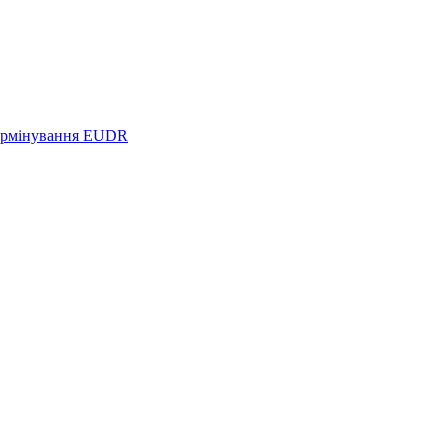
термінування EUDR