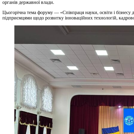
органів державної влади.
Цьогорічна тема форуму — «Співпраця науки, освіти і бізнесу 
підприємцями щодо розвитку інноваційних технологій, кадровог