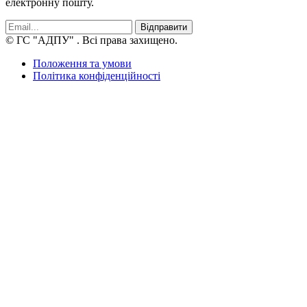
електронну пошту.
Відправити
© ГС "АДПУ"
. Всі права захищено.
Положення та умови
Політика конфіденційності