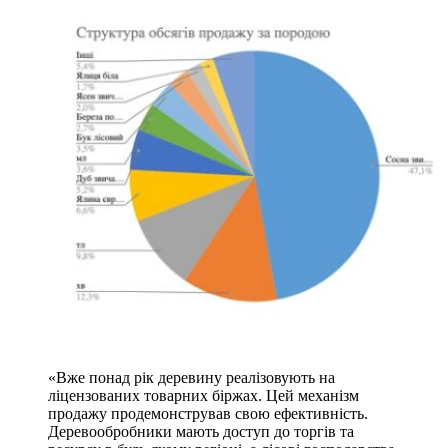
«Вже понад рік деревину реалізовують на
ліцензованих товарних біржах. Цей механізм
продажу продемонстрував свою ефективність.
Деревообробники мають доступ до торгів та