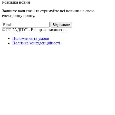
Розсилка новин
Залиште ваш email та отримуйте всі новини на свою
електронну пошту.
Відправити
© ГС "АДПУ"
. Всі права захищено.
Положення та умови
Політика конфіденційності