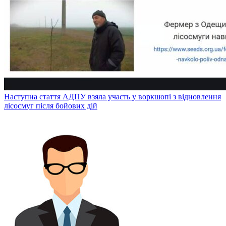
Наступна стаття
АДПУ взяла участь у воркшопі з відновлення
лісосмуг після бойових дій