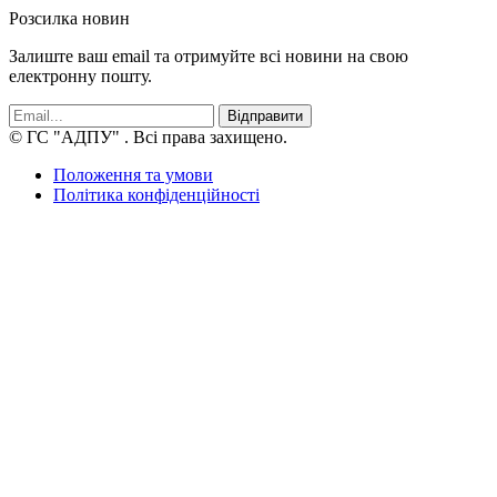
Розсилка новин
Залиште ваш email та отримуйте всі новини на свою
електронну пошту.
Відправити
© ГС "АДПУ"
. Всі права захищено.
Положення та умови
Політика конфіденційності